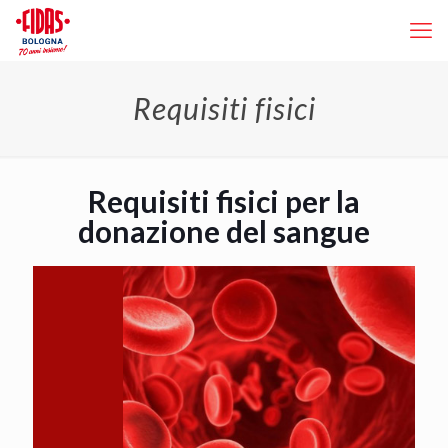
Requisiti fisici
Requisiti fisici per la
donazione del sangue