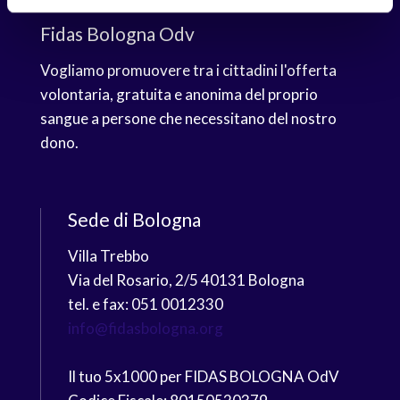
Fidas Bologna Odv
Vogliamo promuovere tra i cittadini l'offerta
volontaria, gratuita e anonima del proprio
sangue a persone che necessitano del nostro
dono.
Sede di Bologna
Villa Trebbo
Via del Rosario, 2/5 40131 Bologna
tel. e fax: 051 0012330
info@fidasbologna.org
Il tuo 5x1000 per FIDAS BOLOGNA OdV