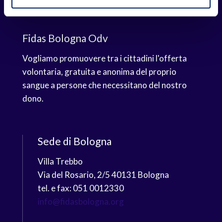
Fidas Bologna Odv
Vogliamo promuovere tra i cittadini l'offerta
volontaria, gratuita e anonima del proprio
sangue a persone che necessitano del nostro
dono.
Sede di Bologna
Villa Trebbo
Via del Rosario, 2/5 40131 Bologna
tel. e fax: 051 0012330
info@fidasbologna.org