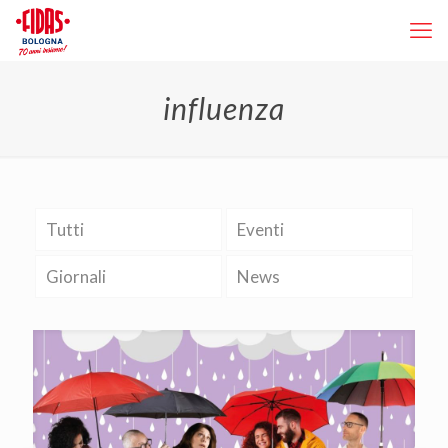
influenza
Tutti
Eventi
Giornali
News